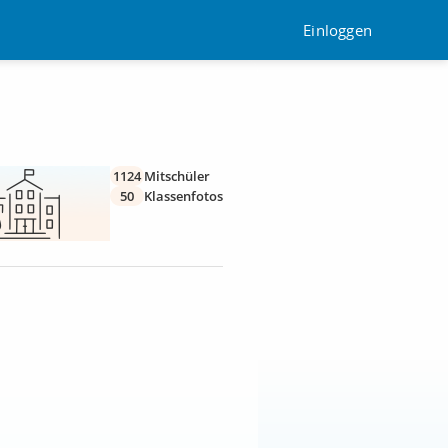
Einloggen
1124
Mitschüler
50
Klassenfotos