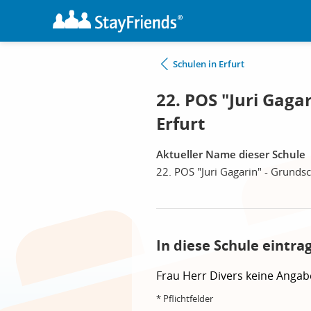
Schulen in Erfurt
22. POS "Juri Gagar
Erfurt
Aktueller Name dieser Schule
22. POS "Juri Gagarin" - Grundsc
In diese Schule eintra
Frau
Herr
Divers
keine Angab
* Pflichtfelder