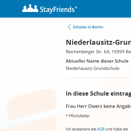
Schulen in Berlin
Niederlausitz-Grun
Reichenberger Str. 64, 10999 Be
Aktueller Name dieser Schule
Niederlausitz-Grundschule
In diese Schule eintra
Frau
Herr
Divers
keine Angab
* Pflichtfelder
Ich akzeptiere die
AGB
und habe die