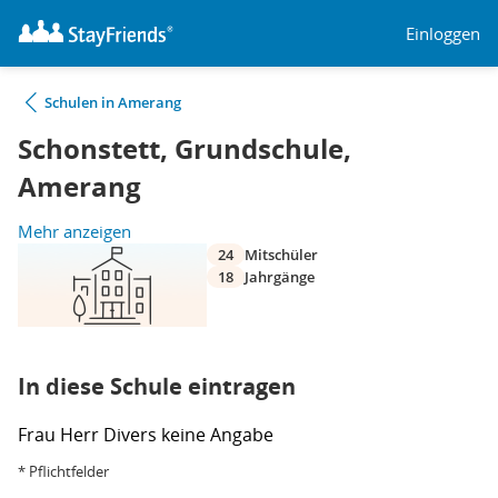
Einloggen
Schulen in Amerang
Schonstett, Grundschule,
Amerang
Mehr anzeigen
24
Mitschüler
18
Jahrgänge
In diese Schule eintragen
Frau
Herr
Divers
keine Angabe
* Pflichtfelder