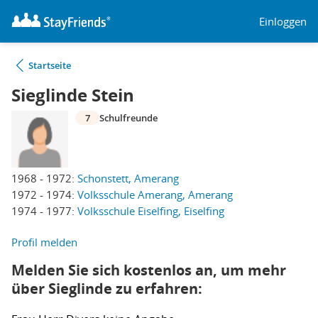
Einloggen
Startseite
Sieglinde Stein
7
Schulfreunde
1968 - 1972:
Schonstett, Amerang
1972 - 1974:
Volksschule Amerang, Amerang
1974 - 1977:
Volksschule Eiselfing, Eiselfing
Profil melden
Melden Sie sich kostenlos an, um mehr
über Sieglinde zu erfahren: