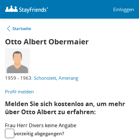
Einloggen
Startseite
Otto Albert Obermaier
1959 - 1963:
Schonstett, Amerang
Profil melden
Melden Sie sich kostenlos an, um mehr
über Otto Albert zu erfahren:
Frau
Herr
Divers
keine Angabe
vorzeitig abgegangen?