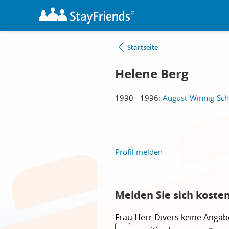
Startseite
Helene Berg
1990 - 1996:
August-Winnig-Sch
Profil melden
Melden Sie sich koste
Frau
Herr
Divers
keine Angab