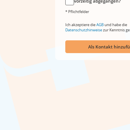
vorzeitig abgegangen?
* Pflichtfelder
Ich akzeptiere die
AGB
und habe die
Datenschutzhinweise
zur Kenntnis 
Als Kontakt hinzuf