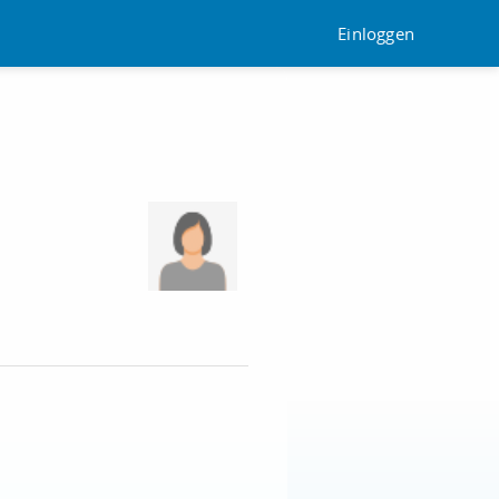
Einloggen