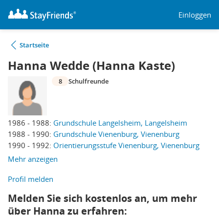
Einloggen
Startseite
Hanna Wedde (Hanna Kaste)
8
Schulfreunde
1986 - 1988:
Grundschule Langelsheim, Langelsheim
1988 - 1990:
Grundschule Vienenburg, Vienenburg
1990 - 1992:
Orientierungsstufe Vienenburg, Vienenburg
Mehr anzeigen
Profil melden
Melden Sie sich kostenlos an, um mehr
über Hanna zu erfahren: