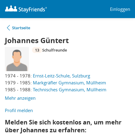
Einloggen
Startseite
Johannes Güntert
13
Schulfreunde
1974 - 1978:
Ernst-Leitz-Schule, Sulzburg
1979 - 1985:
Markgräfler Gymnasium, Müllheim
1985 - 1988:
Technisches Gymnasium, Müllheim
Mehr anzeigen
Profil melden
Melden Sie sich kostenlos an, um mehr
über Johannes zu erfahren: