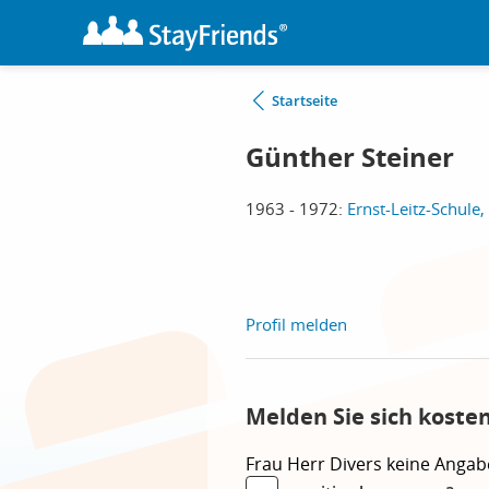
Startseite
Günther Steiner
1963 - 1972:
Ernst-Leitz-Schule,
Profil melden
Melden Sie sich koste
Frau
Herr
Divers
keine Angab