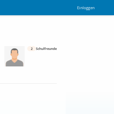
Einloggen
2
Schulfreunde