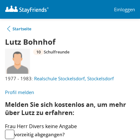
Einloggen
Startseite
Lutz Bohnhof
10
Schulfreunde
1977 - 1983:
Realschule Stockelsdorf, Stockelsdorf
Profil melden
Melden Sie sich kostenlos an, um mehr
über Lutz zu erfahren:
Frau
Herr
Divers
keine Angabe
vorzeitig abgegangen?