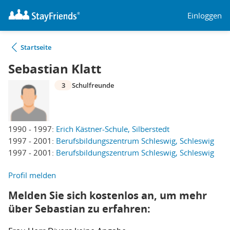
Einloggen
Startseite
Sebastian Klatt
3
Schulfreunde
1990 - 1997:
Erich Kästner-Schule, Silberstedt
1997 - 2001:
Berufsbildungszentrum Schleswig, Schleswig
1997 - 2001:
Berufsbildungszentrum Schleswig, Schleswig
Profil melden
Melden Sie sich kostenlos an, um mehr
über Sebastian zu erfahren: