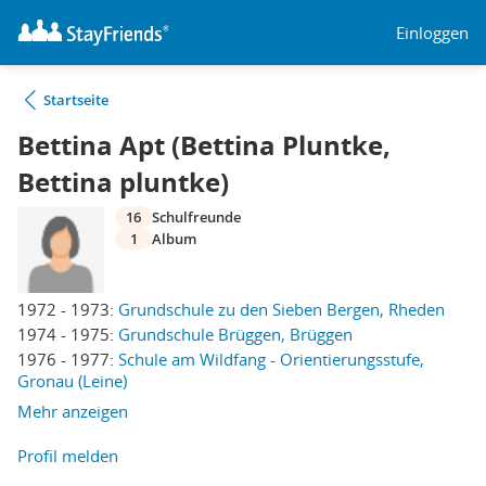
Einloggen
Startseite
Bettina Apt (Bettina Pluntke,
Bettina pluntke)
16
Schulfreunde
1
Album
1972 - 1973:
Grundschule zu den Sieben Bergen, Rheden
1974 - 1975:
Grundschule Brüggen, Brüggen
1976 - 1977:
Schule am Wildfang - Orientierungsstufe,
Gronau (Leine)
Mehr anzeigen
Profil melden