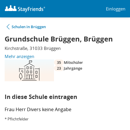
Einloggen
Schulen in Brüggen
Grundschule Brüggen, Brüggen
Kirchstraße, 31033 Brüggen
Mehr anzeigen
35
Mitschüler
23
Jahrgänge
In diese Schule eintragen
Frau
Herr
Divers
keine Angabe
* Pflichtfelder