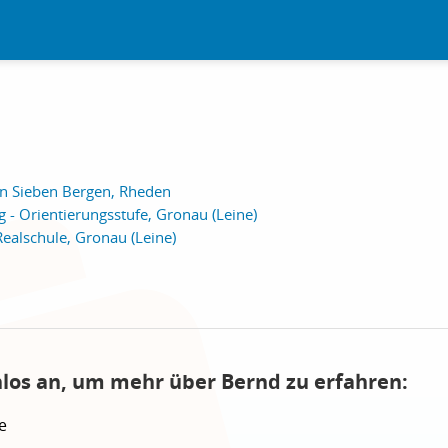
n Sieben Bergen, Rheden
 - Orientierungsstufe, Gronau (Leine)
ealschule, Gronau (Leine)
nlos an, um mehr über Bernd zu erfahren:
e