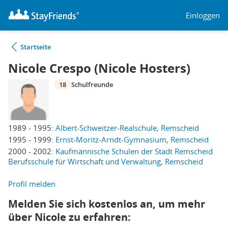
Einloggen
Startseite
Nicole Crespo (Nicole Hosters)
18
Schulfreunde
1989 - 1995:
Albert-Schweitzer-Realschule, Remscheid
1995 - 1999:
Ernst-Moritz-Arndt-Gymnasium, Remscheid
2000 - 2002:
Kaufmännische Schulen der Stadt Remscheid
Berufsschule für Wirtschaft und Verwaltung, Remscheid
Profil melden
Melden Sie sich kostenlos an, um mehr
über Nicole zu erfahren: