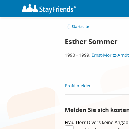
Startseite
Esther Sommer
1990 - 1999:
Ernst-Moritz-Arn
Profil melden
Melden Sie sich koste
Frau
Herr
Divers
keine Angab