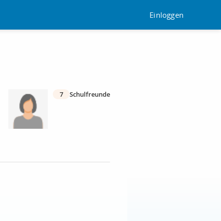
Einloggen
7
Schulfreunde