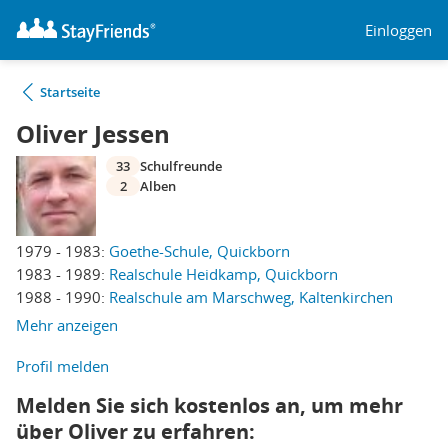
Einloggen
Startseite
Oliver Jessen
33
Schulfreunde
2
Alben
1979 - 1983:
Goethe-Schule, Quickborn
1983 - 1989:
Realschule Heidkamp, Quickborn
1988 - 1990:
Realschule am Marschweg, Kaltenkirchen
Mehr anzeigen
Profil melden
Melden Sie sich kostenlos an, um mehr
über Oliver zu erfahren: