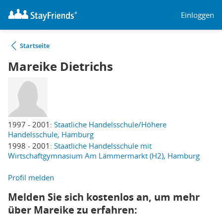
Einloggen
Startseite
Mareike Dietrichs
1997 - 2001:
Staatliche Handelsschule/Höhere
Handelsschule, Hamburg
1998 - 2001:
Staatliche Handelsschule mit
Wirtschaftgymnasium Am Lämmermarkt (H2), Hamburg
Profil melden
Melden Sie sich kostenlos an, um mehr
über Mareike zu erfahren: