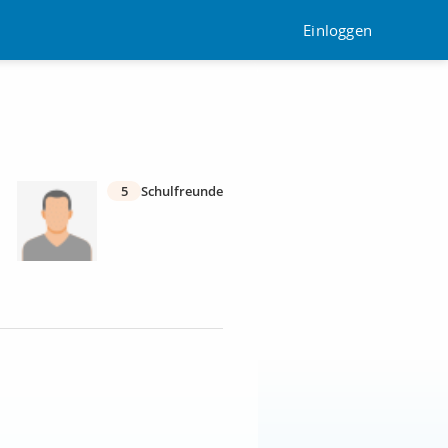
Einloggen
5
Schulfreunde