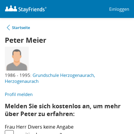
Einloggen
Startseite
Peter Meier
1986 - 1995:
Grundschule Herzogenaurach,
Herzogenaurach
Profil melden
Melden Sie sich kostenlos an, um mehr
über Peter zu erfahren:
Frau
Herr
Divers
keine Angabe