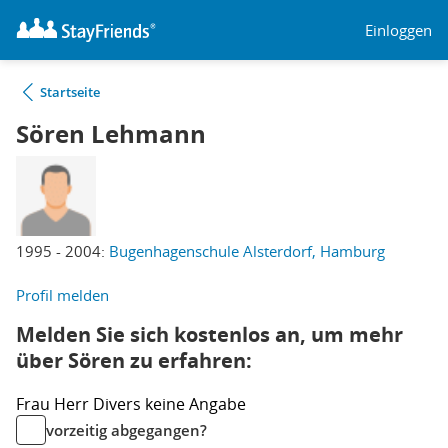
Einloggen
Startseite
Sören Lehmann
1995 - 2004:
Bugenhagenschule Alsterdorf, Hamburg
Profil melden
Melden Sie sich kostenlos an, um mehr
über Sören zu erfahren:
Frau
Herr
Divers
keine Angabe
vorzeitig abgegangen?