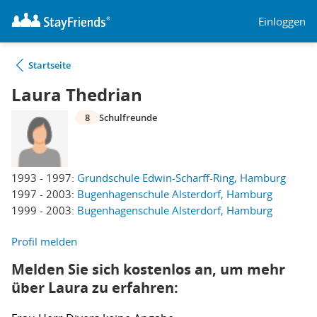
Einloggen
Startseite
Laura Thedrian
8
Schulfreunde
1993 - 1997:
Grundschule Edwin-Scharff-Ring, Hamburg
1997 - 2003:
Bugenhagenschule Alsterdorf, Hamburg
1999 - 2003:
Bugenhagenschule Alsterdorf, Hamburg
Profil melden
Melden Sie sich kostenlos an, um mehr
über Laura zu erfahren: