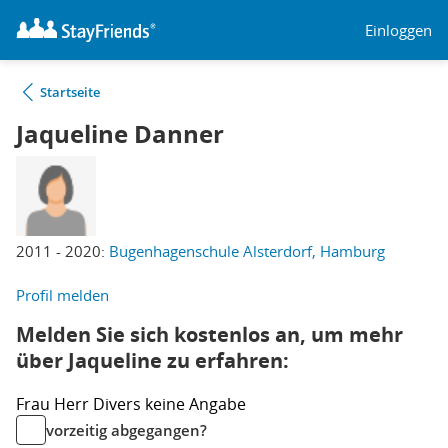
Einloggen
Startseite
Jaqueline Danner
2011 - 2020:
Bugenhagenschule Alsterdorf, Hamburg
Profil melden
Melden Sie sich kostenlos an, um mehr
über Jaqueline zu erfahren:
Frau
Herr
Divers
keine Angabe
vorzeitig abgegangen?