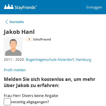
Einloggen
Startseite
Jakob Hanl
1
Schulfreund
2011 - 2020:
Bugenhagenschule Alsterdorf, Hamburg
Profil melden
Melden Sie sich kostenlos an, um mehr
über Jakob zu erfahren:
Frau
Herr
Divers
keine Angabe
vorzeitig abgegangen?