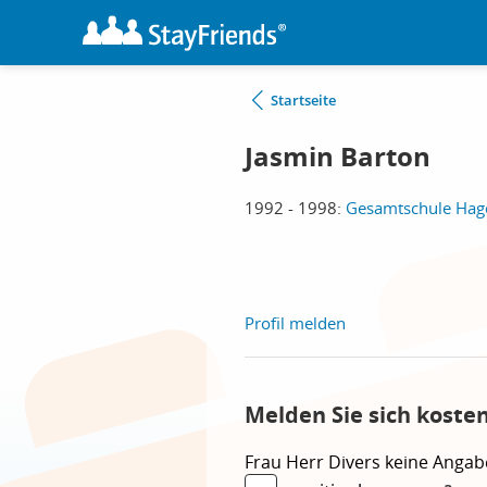
Startseite
Jasmin Barton
1992 - 1998:
Gesamtschule Hage
Profil melden
Melden Sie sich koste
Frau
Herr
Divers
keine Angab