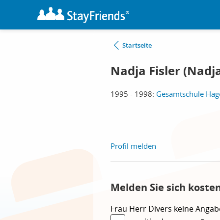
Startseite
Nadja Fisler (Nadj
1995 - 1998:
Gesamtschule Hage
Profil melden
Melden Sie sich koste
Frau
Herr
Divers
keine Angab