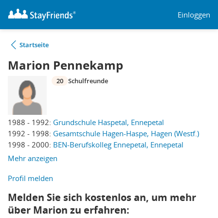
Einloggen
Startseite
Marion Pennekamp
20
Schulfreunde
1988 - 1992:
Grundschule Haspetal, Ennepetal
1992 - 1998:
Gesamtschule Hagen-Haspe, Hagen (Westf.)
1998 - 2000:
BEN-Berufskolleg Ennepetal, Ennepetal
Mehr anzeigen
Profil melden
Melden Sie sich kostenlos an, um mehr
über Marion zu erfahren: