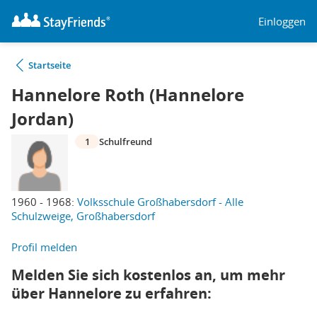
Einloggen
Startseite
Hannelore Roth (Hannelore
Jordan)
1
Schulfreund
1960 - 1968:
Volksschule Großhabersdorf - Alle
Schulzweige, Großhabersdorf
Profil melden
Melden Sie sich kostenlos an, um mehr
über Hannelore zu erfahren: