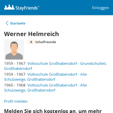
Einloggen
Startseite
Werner Helmreich
8
Schulfreunde
1959 - 1967:
Volksschule Großhabersdorf - Grundschulteil,
Großhabersdorf
1959 - 1967:
Volksschule Großhabersdorf - Alle
Schulzweige, Großhabersdorf
1960 - 1968:
Volksschule Großhabersdorf - Alle
Schulzweige, Großhabersdorf
Profil melden
Melden Sie sich kostenlos an, um mehr