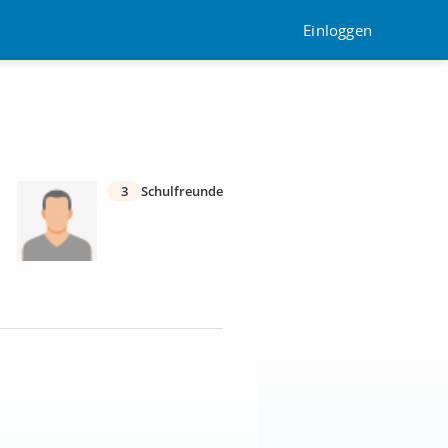
Einloggen
3
Schulfreunde