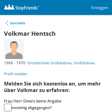
Einloggen
Startseite
Volkmar Hentsch
1966 - 1970:
Grundschule Großdubrau, Großdubrau
Profil melden
Melden Sie sich kostenlos an, um mehr
über Volkmar zu erfahren:
Frau
Herr
Divers
keine Angabe
vorzeitig abgegangen?