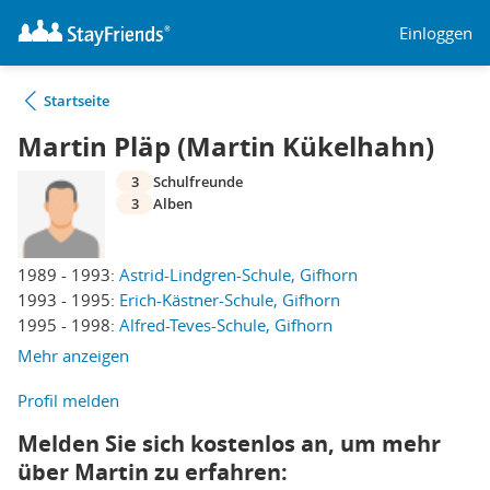
Einloggen
Startseite
Martin Pläp (Martin Kükelhahn)
3
Schulfreunde
3
Alben
1989 - 1993:
Astrid-Lindgren-Schule, Gifhorn
1993 - 1995:
Erich-Kästner-Schule, Gifhorn
1995 - 1998:
Alfred-Teves-Schule, Gifhorn
Mehr anzeigen
Profil melden
Melden Sie sich kostenlos an, um mehr
über Martin zu erfahren: