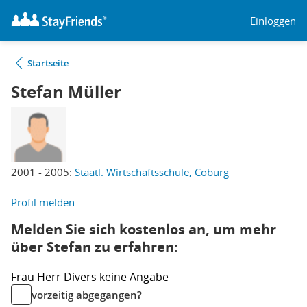
Einloggen
Startseite
Stefan Müller
2001 - 2005:
Staatl. Wirtschaftsschule, Coburg
Profil melden
Melden Sie sich kostenlos an, um mehr
über Stefan zu erfahren:
Frau
Herr
Divers
keine Angabe
vorzeitig abgegangen?