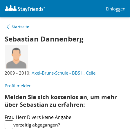
Einloggen
Startseite
Sebastian Dannenberg
2009 - 2010:
Axel-Bruns-Schule - BBS II, Celle
Profil melden
Melden Sie sich kostenlos an, um mehr
über Sebastian zu erfahren:
Frau
Herr
Divers
keine Angabe
vorzeitig abgegangen?