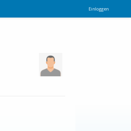
Einloggen