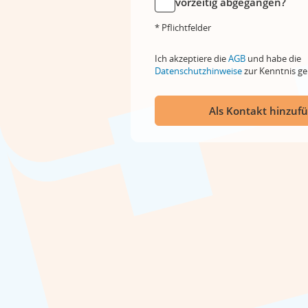
vorzeitig abgegangen?
* Pflichtfelder
Ich akzeptiere die
AGB
und habe die
Datenschutzhinweise
zur Kenntnis 
Als Kontakt hinzuf