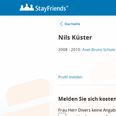
Startseite
Nils Küster
2008 - 2010:
Axel-Bruns-Schule -
Profil melden
Melden Sie sich koste
Frau
Herr
Divers
keine Angab