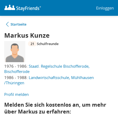
Einloggen
Startseite
Markus Kunze
21
Schulfreunde
1976 - 1986:
Staatl. Regelschule Bischofferode,
Bischofferode
1986 - 1988:
Landwirtschaftsschule, Mühlhausen
/Thüringen
Profil melden
Melden Sie sich kostenlos an, um mehr
über Markus zu erfahren: