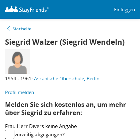
Einloggen
Startseite
Siegrid Walzer (Siegrid Wendeln)
1954 - 1961:
Askanische Oberschule, Berlin
Profil melden
Melden Sie sich kostenlos an, um mehr
über Siegrid zu erfahren:
Frau
Herr
Divers
keine Angabe
vorzeitig abgegangen?