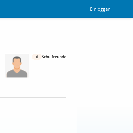
Einloggen
6
Schulfreunde