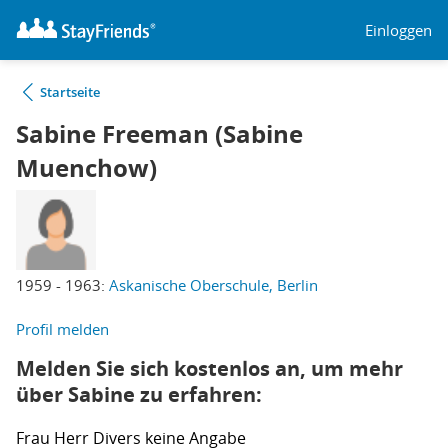
Einloggen
Startseite
Sabine Freeman (Sabine
Muenchow)
1959 - 1963:
Askanische Oberschule, Berlin
Profil melden
Melden Sie sich kostenlos an, um mehr
über Sabine zu erfahren:
Frau
Herr
Divers
keine Angabe