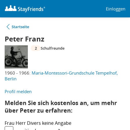
Einloggen
Startseite
Peter Franz
2
Schulfreunde
1960 - 1966:
Maria-Montessori-Grundschule Tempelhof,
Berlin
Profil melden
Melden Sie sich kostenlos an, um mehr
über Peter zu erfahren:
Frau
Herr
Divers
keine Angabe