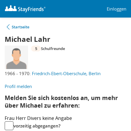
Einloggen
Startseite
Michael Lahr
5
Schulfreunde
1966 - 1970:
Friedrich-Ebert-Oberschule, Berlin
Profil melden
Melden Sie sich kostenlos an, um mehr
über Michael zu erfahren:
Frau
Herr
Divers
keine Angabe
vorzeitig abgegangen?