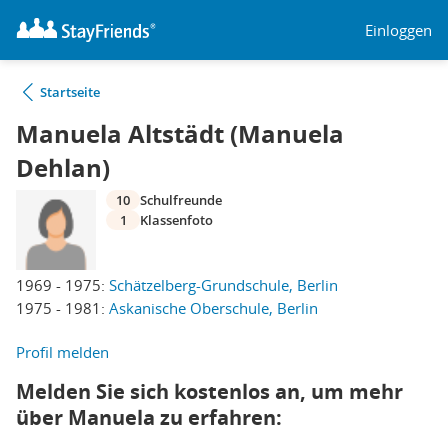
Einloggen
Startseite
Manuela Altstädt (Manuela
Dehlan)
10
Schulfreunde
1
Klassenfoto
1969 - 1975:
Schätzelberg-Grundschule, Berlin
1975 - 1981:
Askanische Oberschule, Berlin
Profil melden
Melden Sie sich kostenlos an, um mehr
über Manuela zu erfahren: