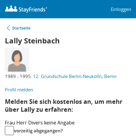
Einloggen
Startseite
Lally Steinbach
1989 - 1995:
12. Grundschule Berlin-Neukölln, Berlin
Profil melden
Melden Sie sich kostenlos an, um mehr
über Lally zu erfahren:
Frau
Herr
Divers
keine Angabe
vorzeitig abgegangen?