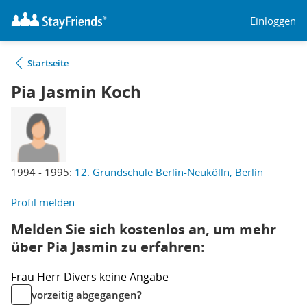
Einloggen
Startseite
Pia Jasmin Koch
1994 - 1995:
12. Grundschule Berlin-Neukölln, Berlin
Profil melden
Melden Sie sich kostenlos an, um mehr
über Pia Jasmin zu erfahren:
Frau
Herr
Divers
keine Angabe
vorzeitig abgegangen?