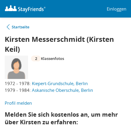
Einloggen
Startseite
Kirsten Messerschmidt (Kirsten
Keil)
2
Klassenfotos
1972 - 1978:
Kiepert-Grundschule, Berlin
1979 - 1984:
Askanische Oberschule, Berlin
Profil melden
Melden Sie sich kostenlos an, um mehr
über Kirsten zu erfahren: