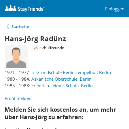
Einloggen
Startseite
Hans-Jörg Radünz
26
Schulfreunde
1971 - 1977:
5. Grundschule Berlin-Tempelhof, Berlin
1980 - 1984:
Askanische Oberschule, Berlin
1985 - 1988:
Friedrich-Leitner-Schule, Berlin
Profil melden
Melden Sie sich kostenlos an, um mehr
über Hans-Jörg zu erfahren: