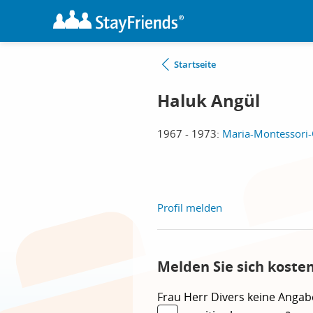
Startseite
Haluk Angül
1967 - 1973:
Maria-Montessori-
Profil melden
Melden Sie sich koste
Frau
Herr
Divers
keine Angab