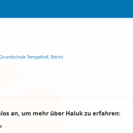
Grundschule Tempelhof, Berlin
nlos an, um mehr über Haluk zu erfahren:
e