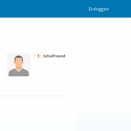
Einloggen
1
Schulfreund