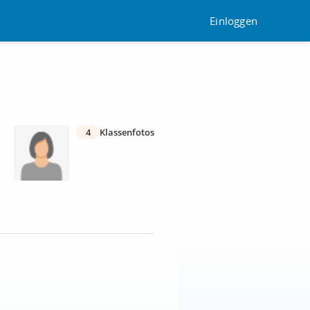
Einloggen
4
Klassenfotos