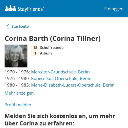
Einloggen
Startseite
Corina Barth (Corina Tillner)
18
Schulfreunde
1
Album
1970 - 1976:
Mercator-Grundschule, Berlin
1976 - 1980:
Kopernikus-Oberschule, Berlin
1980 - 1983:
Marie-Elisabeth-Lüders-Oberschule, Berlin
Mehr anzeigen
Profil melden
Melden Sie sich kostenlos an, um mehr
über Corina zu erfahren: